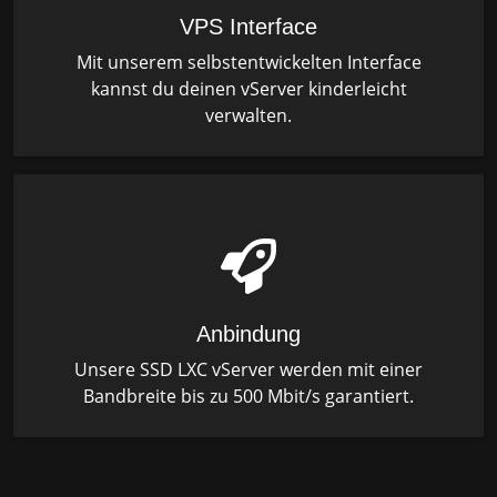
VPS Interface
Mit unserem selbstentwickelten Interface
kannst du deinen vServer kinderleicht
verwalten.
Anbindung
Unsere SSD LXC vServer werden mit einer
Bandbreite bis zu 500 Mbit/s garantiert.