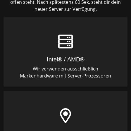
offen steht. Nach spätestens 60 Sek. steht dir dein
neuer Server zur Verfügung.
Intel® / AMD®
Wir verwenden ausschließlich
Markenhardware mit Server-Prozessoren