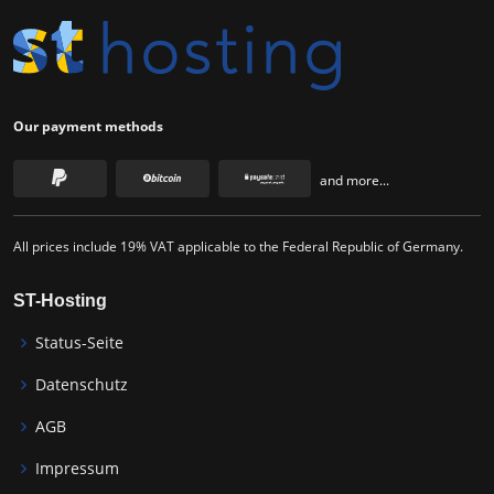
Our payment methods
and more...
All prices include 19% VAT applicable to the Federal Republic of Germany.
ST-Hosting
Status-Seite
Datenschutz
AGB
Impressum