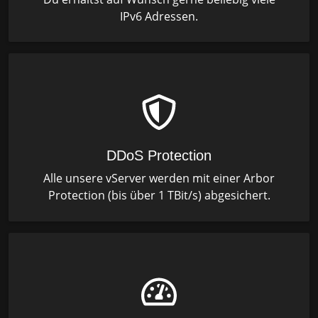
IPv6 Adressen.
DDoS Protection
Alle unsere vServer werden mit einer Arbor
Protection (bis über 1 TBit/s) abgesichert.