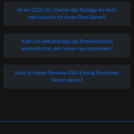
Ist ein SSD LXC vServer das Richtige für mich,
oder brauche ich einen Root-Server?
Kann ich selbstständig das Betriebssystem
wechseln bzw. den Server neu installieren?
Kann ich einen Reverse-DNS-Eintrag für meinen
Server setzen?