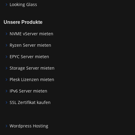
Looking Glass
Unsere Produkte
NVME vServer mieten
Ryzen Server mieten
EPYC Server mieten
Storage Server mieten
Plesk Lizenzen mieten
IPv6 Server mieten
SSL Zertifikat kaufen
Wordpress Hosting