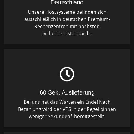
Deutschland
Unsere Hostsysteme befinden sich
ausschließlich in deutschen Premium-
Rechenzentren mit höchsten
Sicherheitsstandards.
60 Sek. Auslieferung
Bei uns hat das Warten ein Ende! Nach
Bezahlung wird der VPS in der Regel binnen
weniger Sekunden* bereitgestellt.