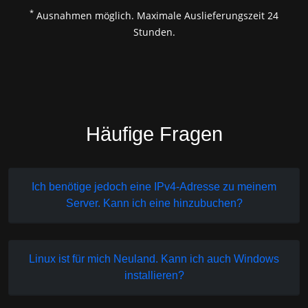
*
Ausnahmen möglich. Maximale Auslieferungszeit 24
Stunden.
Häufige Fragen
Ich benötige jedoch eine IPv4-Adresse zu meinem
Server. Kann ich eine hinzubuchen?
Linux ist für mich Neuland. Kann ich auch Windows
installieren?