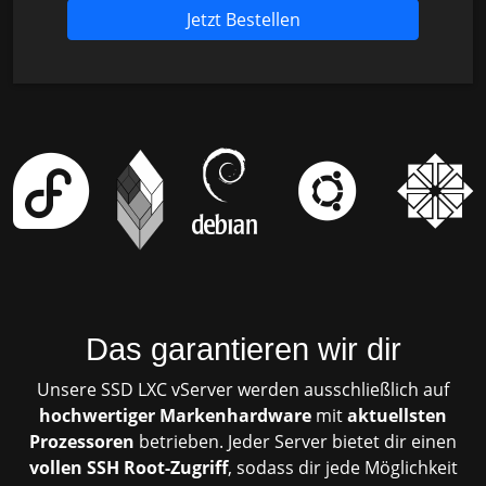
Jetzt Bestellen
Das garantieren wir dir
Unsere SSD LXC vServer werden ausschließlich auf
hochwertiger Markenhardware
mit
aktuellsten
Prozessoren
betrieben. Jeder Server bietet dir einen
vollen SSH Root-Zugriff
, sodass dir jede Möglichkeit