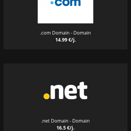
.com Domain - Domain
14.99 €/j.
.net Domain - Domain
16.5 €/j.