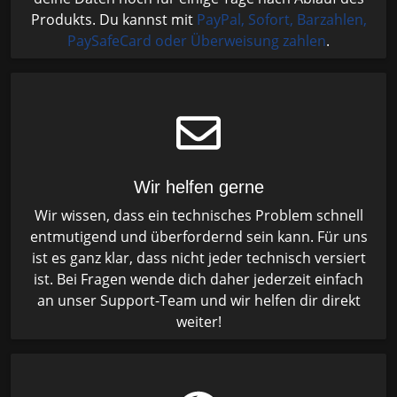
Produkts. Du kannst mit
PayPal, Sofort, Barzahlen,
PaySafeCard oder Überweisung zahlen
.
Wir helfen gerne
Wir wissen, dass ein technisches Problem schnell
entmutigend und überfordernd sein kann. Für uns
ist es ganz klar, dass nicht jeder technisch versiert
ist. Bei Fragen wende dich daher jederzeit einfach
an unser Support-Team und wir helfen dir direkt
weiter!