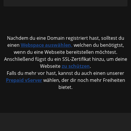
Nachdem du eine Domain registriert hast, solltest du
einen
Webspace auswählen,
welchen du benötigtst,
wenn du eine Webseite bereitstellen möchtest.
Anschließend fügst du ein SSL-Zertifikat hinzu, um deine
Webseite
zu schützen
.
Falls du mehr vor hast, kannst du auch einen unserer
Prepaid vServer
wählen, der dir noch mehr Freiheiten
bietet.