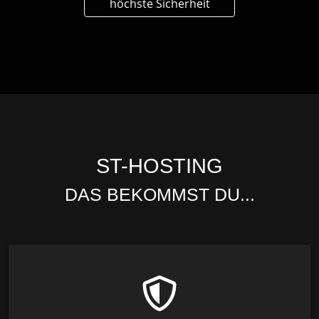
höchste Sicherheit
ST-HOSTING
DAS BEKOMMST DU...