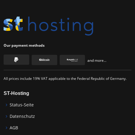
Our payment methods
and more...
All prices include 19% VAT applicable to the Federal Republic of Germany.
ST-Hosting
Status-Seite
Datenschutz
AGB