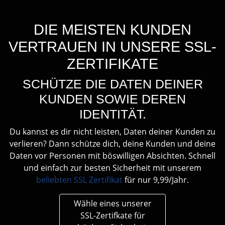
DIE MEISTEN KUNDEN
VERTRAUEN IN UNSERE SSL-
ZERTIFIKATE
SCHÜTZE DIE DATEN DEINER
KUNDEN SOWIE DEREN
IDENTITÄT.
Du kannst es dir nicht leisten, Daten deiner Kunden zu
verlieren? Dann schütze dich, deine Kunden und deine
Daten vor Personen mit böswilligen Absichten. Schnell
und einfach zur besten Sicherheit mit unserem
beliebten SSL Zertifikat
für nur 9,99/Jahr.
Wähle eines unserer
SSL-Zertifkate für