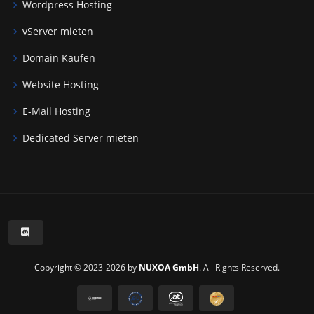
Wordpress Hosting
vServer mieten
Domain Kaufen
Website Hosting
E-Mail Hosting
Dedicated Server mieten
Copyright © 2023-2026 by
NUXOA GmbH
. All Rights Reserved.