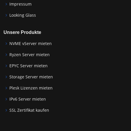
Impressum
Looking Glass
Unsere Produkte
NVME vServer mieten
Ryzen Server mieten
EPYC Server mieten
Storage Server mieten
Plesk Lizenzen mieten
IPv6 Server mieten
SSL Zertifikat kaufen