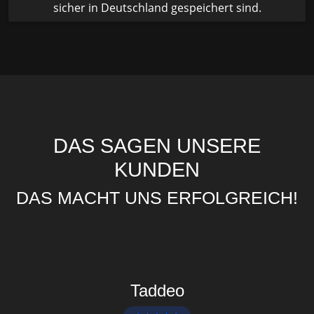
sicher in Deutschland gespeichert sind.
DAS SAGEN UNSERE
KUNDEN
DAS MACHT UNS ERFOLGREICH!
Taddeo