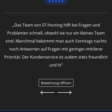
,,Das Team von ST-Hosting hilft bei Fragen und
Problemen schnell, obwohl sie nur ein kleines Team
sind. Manchmal bekommt man auch Sonntags nachts
h
noch Antworten auf Fragen mit geringer-mittlerer
Priorität. Der Kundenservice ist zudem stets freundlich
und hi"
Bewertung öffnen