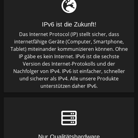
IPv6 ist die Zukunft!
Das Internet Protocol (IP) stellt sicher, dass
internetfähige Geräte (Computer, Smartphone,
Tablet) miteinander kommunizieren können. Ohne
IP gäbe es kein Internet. IPv6 ist die sechste
Version des Internet-Protokolls und der
Nachfolger von IPv4. IPv6 ist einfacher, schneller
und sicherer als IPv4. Alle unsere Produkte
unterstützen daher IPv6.
Nur Qualitätshardware