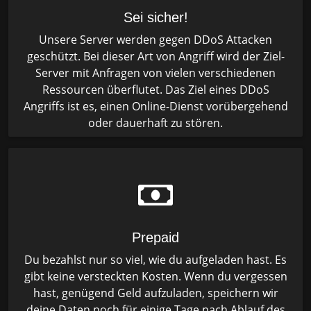
Sei sicher!
Unsere Server werden gegen DDoS Attacken
geschützt. Bei dieser Art von Angriff wird der Ziel-
Server mit Anfragen von vielen verschiedenen
Ressourcen überflutet. Das Ziel eines DDoS
Angriffs ist es, einen Online-Dienst vorübergehend
oder dauerhaft zu stören.
Prepaid
Du bezahlst nur so viel, wie du aufgeladen hast. Es
gibt keine versteckten Kosten. Wenn du vergessen
hast, genügend Geld aufzuladen, speichern wir
deine Daten noch für einige Tage nach Ablauf des