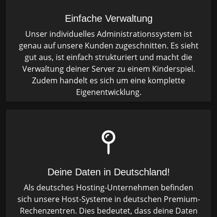
Einfache Verwaltung
Unser individuelles Administrationssystem ist
genau auf unsere Kunden zugeschnitten. Es sieht
gut aus, ist einfach strukturiert und macht die
Verwaltung deiner Server zu einem Kinderspiel.
Zudem handelt es sich um eine komplette
Eigenentwicklung.
Deine Daten in Deutschland!
Als deutsches Hosting-Unternehmen befinden
sich unsere Host-Systeme in deutschen Premium-
Rechenzentren. Dies bedeutet, dass deine Daten