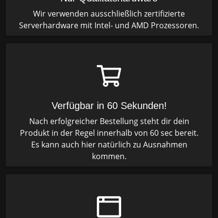
Wir verwenden ausschließlich zertifizierte
Serverhardware mit Intel- und AMD Prozessoren.
Verfügbar in 60 Sekunden!
Nach erfolgreicher Bestellung steht dir dein
Produkt in der Regel innerhalb von 60 sec bereit.
Es kann auch hier natürlich zu Ausnahmen
kommen.