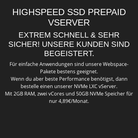
HIGHSPEED SSD PREPAID
VSERVER
EXTREM SCHNELL & SEHR
SICHER! UNSERE KUNDEN SIND
BEGEISTERT.
Für einfache Anwendungen sind unsere Webspace-
Pakete bestens geeignet.
Wenn du aber beste Performance benötigst, dann
bestelle einen unserer NVMe LXC vServer.
Mit 2GB RAM, zwei vCores und 50GB NVMe Speicher für
nur 4,89€/Monat.