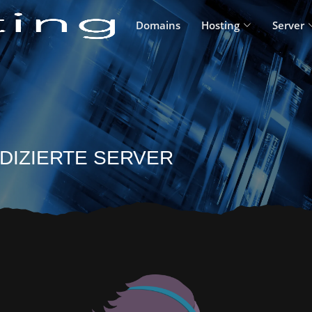
Domains
Hosting
Server
DIZIERTE SERVER