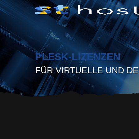
PLESK-LIZENZEN
FÜR VIRTUELLE UND DE