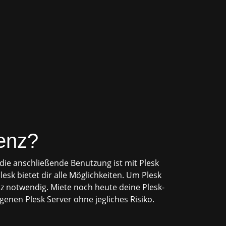
zenz?
 die anschließende Benutzung ist mit Plesk
sk bietet dir alle Möglichkeiten. Um Plesk
nz notwendig. Miete noch heute deine Plesk-
enen Plesk Server ohne jegliches Risiko.